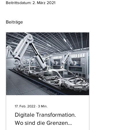
Beitrittsdatum: 2. März 2021
Beiträge
17. Feb. 2022
∙
3
Min.
Digitale Transformation.
Wo sind die Grenzen